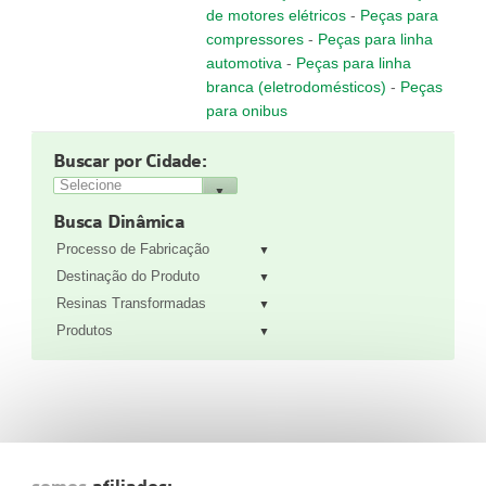
de motores elétricos
-
Peças para
compressores
-
Peças para linha
automotiva
-
Peças para linha
branca (eletrodomésticos)
-
Peças
para onibus
Buscar por Cidade:
Busca Dinâmica
Processo de Fabricação
Destinação do Produto
Resinas Transformadas
Produtos