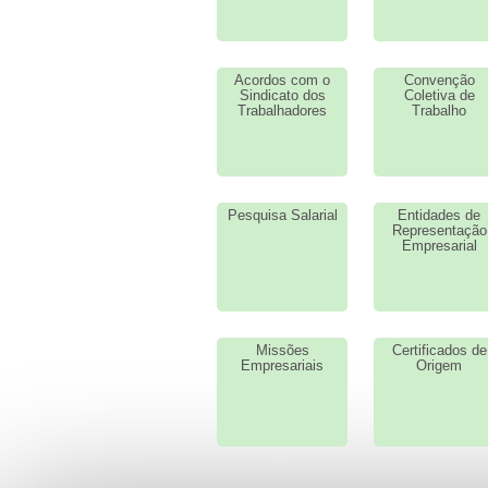
Acordos com o
Convenção
Sindicato dos
Coletiva de
Trabalhadores
Trabalho
Pesquisa Salarial
Entidades de
Representação
Empresarial
Missões
Certificados de
Empresariais
Origem