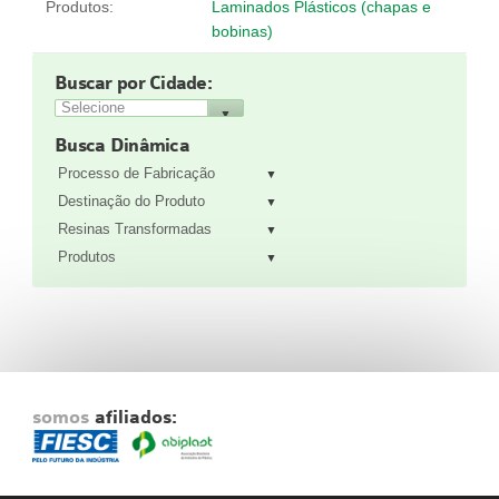
Produtos:
Laminados Plásticos (chapas e
bobinas)
Buscar por Cidade:
Busca Dinâmica
Processo de Fabricação
Destinação do Produto
Resinas Transformadas
Produtos
somos
afiliados: