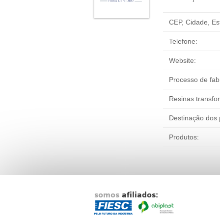
CEP, Cidade, Es
Telefone:
Website:
Processo de fab
Resinas transfo
Destinação dos 
Produtos:
somos
afiliados: