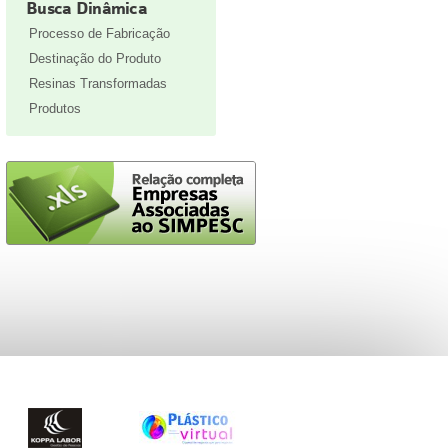
Busca Dinâmica
Processo de Fabricação
Destinação do Produto
Resinas Transformadas
Produtos