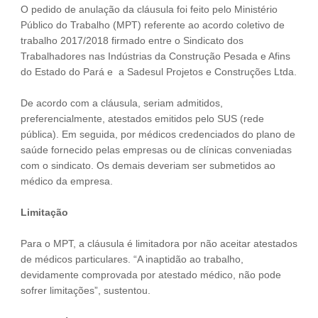
O pedido de anulação da cláusula foi feito pelo Ministério
Público do Trabalho (MPT) referente ao acordo coletivo de
trabalho 2017/2018 firmado entre o Sindicato dos
Trabalhadores nas Indústrias da Construção Pesada e Afins
do Estado do Pará e a Sadesul Projetos e Construções Ltda.
De acordo com a cláusula, seriam admitidos,
preferencialmente, atestados emitidos pelo SUS (rede
pública). Em seguida, por médicos credenciados do plano de
saúde fornecido pelas empresas ou de clínicas conveniadas
com o sindicato. Os demais deveriam ser submetidos ao
médico da empresa.
Limitação
Para o MPT, a cláusula é limitadora por não aceitar atestados
de médicos particulares. “A inaptidão ao trabalho,
devidamente comprovada por atestado médico, não pode
sofrer limitações”, sustentou.