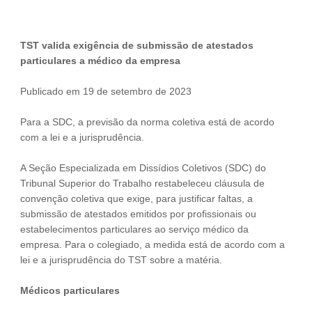
TST valida exigência de submissão de atestados
particulares a médico da empresa
Publicado em 19 de setembro de 2023
Para a SDC, a previsão da norma coletiva está de acordo
com a lei e a jurisprudência.
A Seção Especializada em Dissídios Coletivos (SDC) do
Tribunal Superior do Trabalho restabeleceu cláusula de
convenção coletiva que exige, para justificar faltas, a
submissão de atestados emitidos por profissionais ou
estabelecimentos particulares ao serviço médico da
empresa. Para o colegiado, a medida está de acordo com a
lei e a jurisprudência do TST sobre a matéria.
Médicos particulares