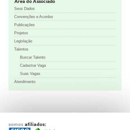
Área do Associado
Seus Dados
Convenções e Acordos
Publicações
Projetos
Legislação
Talentos
Buscar Talento
Cadastrar Vaga
Suas Vagas
Atendimento
somos
afiliados: