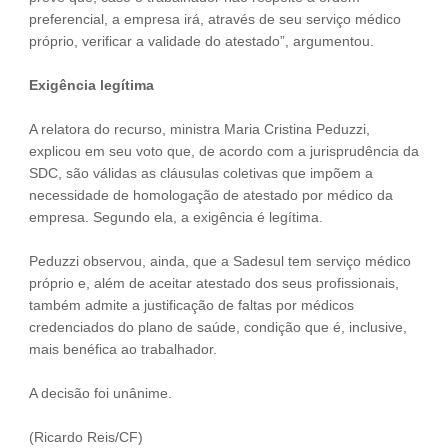
preferencial, a empresa irá, através de seu serviço médico
próprio, verificar a validade do atestado”, argumentou.
Exigência legítima
A relatora do recurso, ministra Maria Cristina Peduzzi,
explicou em seu voto que, de acordo com a jurisprudência da
SDC, são válidas as cláusulas coletivas que impõem a
necessidade de homologação de atestado por médico da
empresa. Segundo ela, a exigência é legítima.
Peduzzi observou, ainda, que a Sadesul tem serviço médico
próprio e, além de aceitar atestado dos seus profissionais,
também admite a justificação de faltas por médicos
credenciados do plano de saúde, condição que é, inclusive,
mais benéfica ao trabalhador.
A decisão foi unânime.
(Ricardo Reis/CF)