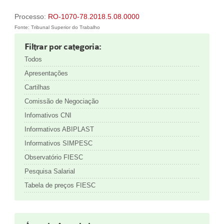
Processo:
RO-1070-78.2018.5.08.0000
Fonte: Tribunal Superior do Trabalho
Filtrar por categoria:
Todos
Apresentações
Cartilhas
Comissão de Negociação
Infomativos CNI
Informativos ABIPLAST
Informativos SIMPESC
Observatório FIESC
Pesquisa Salarial
Tabela de preços FIESC