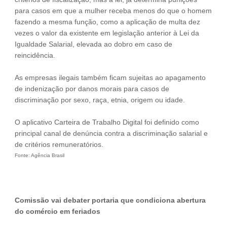
para casos em que a mulher receba menos do que o homem
fazendo a mesma função, como a aplicação de multa dez
vezes o valor da existente em legislação anterior à Lei da
Igualdade Salarial, elevada ao dobro em caso de
reincidência.
As empresas ilegais também ficam sujeitas ao apagamento
de indenização por danos morais para casos de
discriminação por sexo, raça, etnia, origem ou idade.
O aplicativo Carteira de Trabalho Digital foi definido como
principal canal de denúncia contra a discriminação salarial e
de critérios remuneratórios.
Fonte: Agência Brasil
Comissão vai debater portaria que condiciona abertura
do comércio em feriados