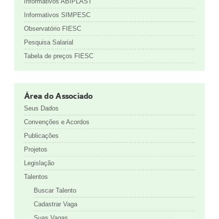
Informativos ABIPLAST
Informativos SIMPESC
Observatório FIESC
Pesquisa Salarial
Tabela de preços FIESC
Área do Associado
Seus Dados
Convenções e Acordos
Publicações
Projetos
Legislação
Talentos
Buscar Talento
Cadastrar Vaga
Suas Vagas