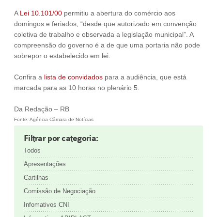
A
Lei 10.101/00
permitiu a abertura do comércio aos
domingos e feriados, “desde que autorizado em convenção
coletiva de trabalho e observada a legislação municipal”. A
compreensão do governo é a de que uma portaria não pode
sobrepor o estabelecido em lei.
Confira a
lista de convidados
para a audiência, que está
marcada para as 10 horas no plenário 5.
Da Redação – RB
Fonte: Agência Câmara de Notícias
Filtrar por categoria:
Todos
Apresentações
Cartilhas
Comissão de Negociação
Infomativos CNI