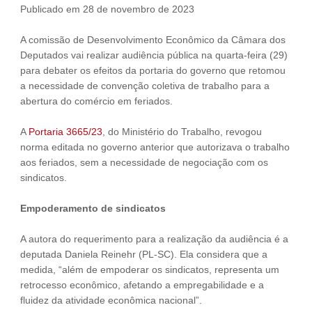
Publicado em 28 de novembro de 2023
A comissão de Desenvolvimento Econômico da Câmara dos
Deputados vai realizar audiência pública na quarta-feira (29)
para debater os efeitos da portaria do governo que retomou
a necessidade de convenção coletiva de trabalho para a
abertura do comércio em feriados.
A
Portaria 3665/23
, do Ministério do Trabalho, revogou
norma editada no governo anterior que autorizava o trabalho
aos feriados, sem a necessidade de negociação com os
sindicatos.
Empoderamento de sindicatos
A autora do requerimento para a realização da audiência é a
deputada Daniela Reinehr (PL-SC). Ela considera que a
medida, “além de empoderar os sindicatos, representa um
retrocesso econômico, afetando a empregabilidade e a
fluidez da atividade econômica nacional”.