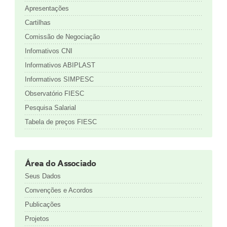
Apresentações
Cartilhas
Comissão de Negociação
Infomativos CNI
Informativos ABIPLAST
Informativos SIMPESC
Observatório FIESC
Pesquisa Salarial
Tabela de preços FIESC
Área do Associado
Seus Dados
Convenções e Acordos
Publicações
Projetos