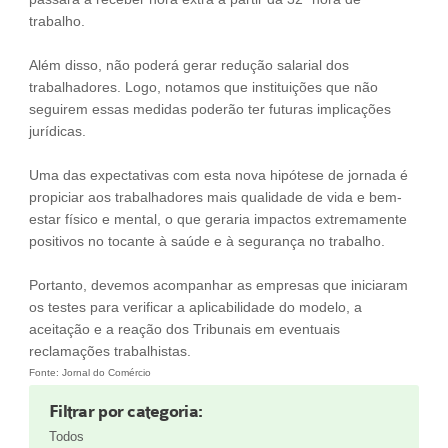
trabalho.
Além disso, não poderá gerar redução salarial dos
trabalhadores. Logo, notamos que instituições que não
seguirem essas medidas poderão ter futuras implicações
jurídicas.
Uma das expectativas com esta nova hipótese de jornada é
propiciar aos trabalhadores mais qualidade de vida e bem-
estar físico e mental, o que geraria impactos extremamente
positivos no tocante à saúde e à segurança no trabalho.
Portanto, devemos acompanhar as empresas que iniciaram
os testes para verificar a aplicabilidade do modelo, a
aceitação e a reação dos Tribunais em eventuais
reclamações trabalhistas.
Fonte: Jornal do Comércio
Filtrar por categoria:
Todos