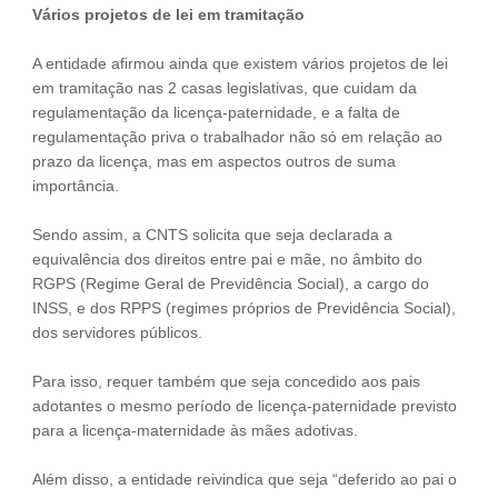
Vários projetos de lei em tramitação
A entidade afirmou ainda que existem vários projetos de lei
em tramitação nas 2 casas legislativas, que cuidam da
regulamentação da licença-paternidade, e a falta de
regulamentação priva o trabalhador não só em relação ao
prazo da licença, mas em aspectos outros de suma
importância.
Sendo assim, a CNTS solicita que seja declarada a
equivalência dos direitos entre pai e mãe, no âmbito do
RGPS (Regime Geral de Previdência Social), a cargo do
INSS, e dos RPPS (regimes próprios de Previdência Social),
dos servidores públicos.
Para isso, requer também que seja concedido aos pais
adotantes o mesmo período de licença-paternidade previsto
para a licença-maternidade às mães adotivas.
Além disso, a entidade reivindica que seja “deferido ao pai o