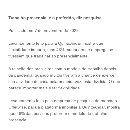
Trabalho presencial é o preferido, diz pesquisa
Publicado em 7 de novembro de 2023
Levantamento feito para a QuintoAndar mostra que
flexibilidade importa, mas 43% mudariam de emprego se
tivessem que trabalhar só presencialmente.
A relação dos brasileiros com o modelo de trabalho depois
da pandemia, quando muitos tiveram a chance de exercer
sua atividade de casa pela primeira vez, está dividida. O que
parece importar mais é ter flexibilidade.
Levantamento feito pela empresa de pesquisa de mercado
Offerwise, para a plataforma imobiliária QuintoAndar, mostra
que 46% das pessoas preferem o modelo de trabalho
presencial.