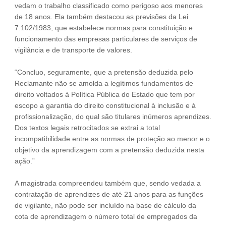
vedam o trabalho classificado como perigoso aos menores
de 18 anos. Ela também destacou as previsões da Lei
7.102/1983, que estabelece normas para constituição e
funcionamento das empresas particulares de serviços de
vigilância e de transporte de valores.
“Concluo, seguramente, que a pretensão deduzida pelo
Reclamante não se amolda a legítimos fundamentos de
direito voltados à Política Pública do Estado que tem por
escopo a garantia do direito constitucional à inclusão e à
profissionalização, do qual são titulares inúmeros aprendizes.
Dos textos legais retrocitados se extrai a total
incompatibilidade entre as normas de proteção ao menor e o
objetivo da aprendizagem com a pretensão deduzida nesta
ação.”
A magistrada compreendeu também que, sendo vedada a
contratação de aprendizes de até 21 anos para as funções
de vigilante, não pode ser incluído na base de cálculo da
cota de aprendizagem o número total de empregados da