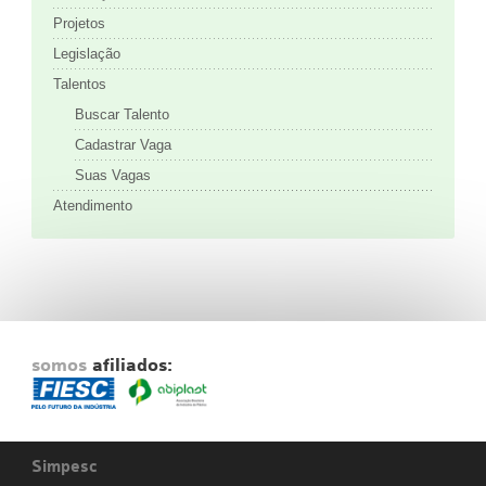
Projetos
Legislação
Talentos
Buscar Talento
Cadastrar Vaga
Suas Vagas
Atendimento
somos
afiliados:
Simpesc