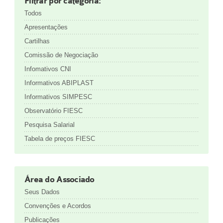
Filtrar por categoria:
Todos
Apresentações
Cartilhas
Comissão de Negociação
Infomativos CNI
Informativos ABIPLAST
Informativos SIMPESC
Observatório FIESC
Pesquisa Salarial
Tabela de preços FIESC
Área do Associado
Seus Dados
Convenções e Acordos
Publicações