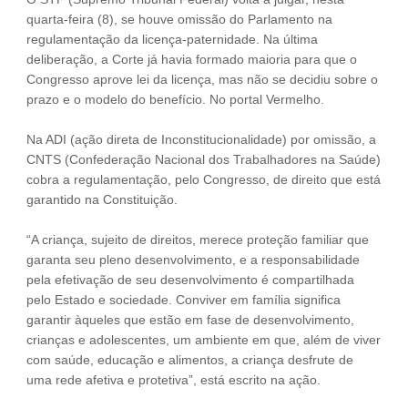
quarta-feira (8), se houve omissão do Parlamento na
regulamentação da licença-paternidade. Na última
deliberação, a Corte já havia formado maioria para que o
Congresso aprove lei da licença, mas não se decidiu sobre o
prazo e o modelo do benefício. No portal Vermelho.
Na ADI (ação direta de Inconstitucionalidade) por omissão, a
CNTS (Confederação Nacional dos Trabalhadores na Saúde)
cobra a regulamentação, pelo Congresso, de direito que está
garantido na Constituição.
“A criança, sujeito de direitos, merece proteção familiar que
garanta seu pleno desenvolvimento, e a responsabilidade
pela efetivação de seu desenvolvimento é compartilhada
pelo Estado e sociedade. Conviver em família significa
garantir àqueles que estão em fase de desenvolvimento,
crianças e adolescentes, um ambiente em que, além de viver
com saúde, educação e alimentos, a criança desfrute de
uma rede afetiva e protetiva”, está escrito na ação.