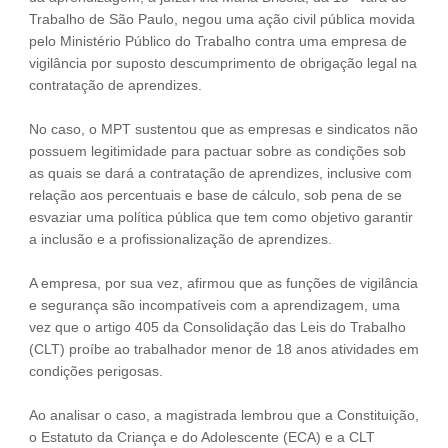
Trabalho de São Paulo, negou uma ação civil pública movida
pelo Ministério Público do Trabalho contra uma empresa de
vigilância por suposto descumprimento de obrigação legal na
contratação de aprendizes.
No caso, o MPT sustentou que as empresas e sindicatos não
possuem legitimidade para pactuar sobre as condições sob
as quais se dará a contratação de aprendizes, inclusive com
relação aos percentuais e base de cálculo, sob pena de se
esvaziar uma política pública que tem como objetivo garantir
a inclusão e a profissionalização de aprendizes.
A empresa, por sua vez, afirmou que as funções de vigilância
e segurança são incompatíveis com a aprendizagem, uma
vez que o artigo 405 da Consolidação das Leis do Trabalho
(CLT) proíbe ao trabalhador menor de 18 anos atividades em
condições perigosas.
Ao analisar o caso, a magistrada lembrou que a Constituição,
o Estatuto da Criança e do Adolescente (ECA) e a CLT