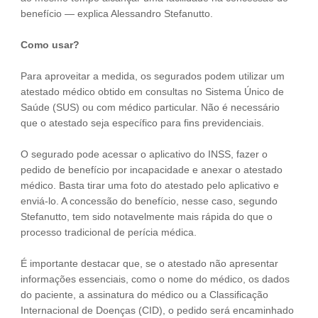
benefício — explica Alessandro Stefanutto.
Como usar?
Para aproveitar a medida, os segurados podem utilizar um
atestado médico obtido em consultas no Sistema Único de
Saúde (SUS) ou com médico particular. Não é necessário
que o atestado seja específico para fins previdenciais.
O segurado pode acessar o aplicativo do INSS, fazer o
pedido de benefício por incapacidade e anexar o atestado
médico. Basta tirar uma foto do atestado pelo aplicativo e
enviá-lo. A concessão do benefício, nesse caso, segundo
Stefanutto, tem sido notavelmente mais rápida do que o
processo tradicional de perícia médica.
É importante destacar que, se o atestado não apresentar
informações essenciais, como o nome do médico, os dados
do paciente, a assinatura do médico ou a Classificação
Internacional de Doenças (CID), o pedido será encaminhado