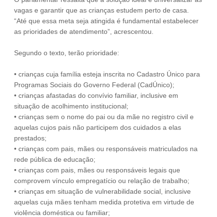
vagas e garantir que as crianças estudem perto de casa.
“Até que essa meta seja atingida é fundamental estabelecer
as prioridades de atendimento”, acrescentou.
Segundo o texto, terão prioridade:
• crianças cuja família esteja inscrita no Cadastro Único para
Programas Sociais do Governo Federal (CadÚnico);
• crianças afastadas do convívio familiar, inclusive em
situação de acolhimento institucional;
• crianças sem o nome do pai ou da mãe no registro civil e
aquelas cujos pais não participem dos cuidados a elas
prestados;
• crianças com pais, mães ou responsáveis matriculados na
rede pública de educação;
• crianças com pais, mães ou responsáveis legais que
comprovem vínculo empregatício ou relação de trabalho;
• crianças em situação de vulnerabilidade social, inclusive
aquelas cuja mães tenham medida protetiva em virtude de
violência doméstica ou familiar;