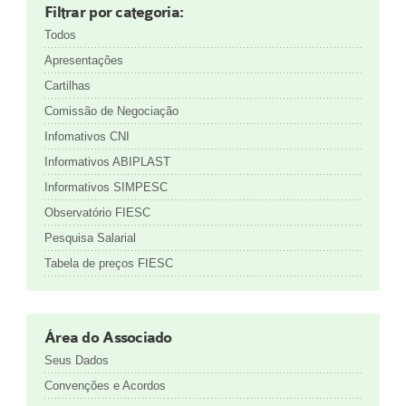
Filtrar por categoria:
Todos
Apresentações
Cartilhas
Comissão de Negociação
Infomativos CNI
Informativos ABIPLAST
Informativos SIMPESC
Observatório FIESC
Pesquisa Salarial
Tabela de preços FIESC
Área do Associado
Seus Dados
Convenções e Acordos