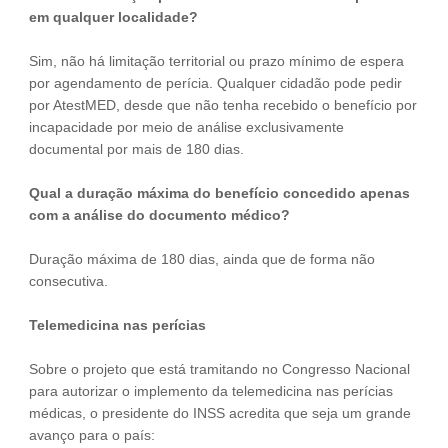
em qualquer localidade?
Sim, não há limitação territorial ou prazo mínimo de espera
por agendamento de perícia. Qualquer cidadão pode pedir
por AtestMED, desde que não tenha recebido o benefício por
incapacidade por meio de análise exclusivamente
documental por mais de 180 dias.
Qual a duração máxima do benefício concedido apenas
com a análise do documento médico?
Duração máxima de 180 dias, ainda que de forma não
consecutiva.
Telemedicina nas perícias
Sobre o projeto que está tramitando no Congresso Nacional
para autorizar o implemento da telemedicina nas perícias
médicas, o presidente do INSS acredita que seja um grande
avanço para o país: