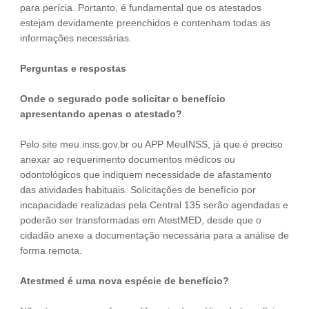
para perícia. Portanto, é fundamental que os atestados
estejam devidamente preenchidos e contenham todas as
informações necessárias.
Perguntas e respostas
Onde o segurado pode solicitar o benefício
apresentando apenas o atestado?
Pelo site meu.inss.gov.br ou APP MeuINSS, já que é preciso
anexar ao requerimento documentos médicos ou
odontológicos que indiquem necessidade de afastamento
das atividades habituais. Solicitações de benefício por
incapacidade realizadas pela Central 135 serão agendadas e
poderão ser transformadas em AtestMED, desde que o
cidadão anexe a documentação necessária para a análise de
forma remota.
Atestmed é uma nova espécie de benefício?