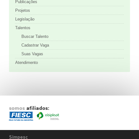
Publicações
Projetos
Legislação
Talentos
Buscar Talento
Cadastrar Vaga
Suas Vagas
Atendimento
somos
afiliados:
Simpesc