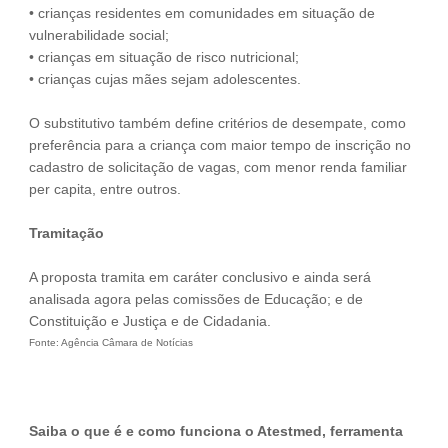
• crianças residentes em comunidades em situação de
vulnerabilidade social;
• crianças em situação de risco nutricional;
• crianças cujas mães sejam adolescentes.
O substitutivo também define critérios de desempate, como
preferência para a criança com maior tempo de inscrição no
cadastro de solicitação de vagas, com menor renda familiar
per capita, entre outros.
Tramitação
A proposta tramita em caráter conclusivo e ainda será
analisada agora pelas comissões de Educação; e de
Constituição e Justiça e de Cidadania.
Fonte: Agência Câmara de Notícias
Saiba o que é e como funciona o Atestmed, ferramenta