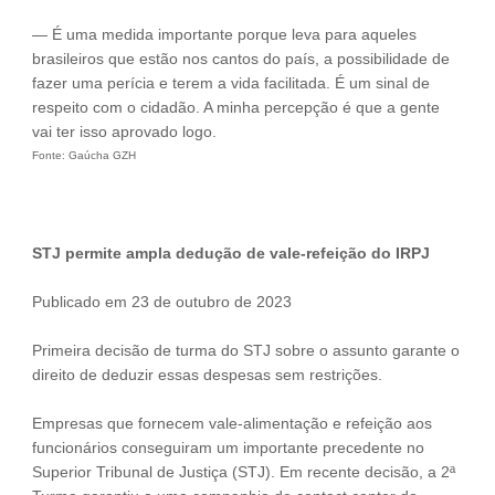
— É uma medida importante porque leva para aqueles
brasileiros que estão nos cantos do país, a possibilidade de
fazer uma perícia e terem a vida facilitada. É um sinal de
respeito com o cidadão. A minha percepção é que a gente
vai ter isso aprovado logo.
Fonte: Gaúcha GZH
STJ permite ampla dedução de vale-refeição do IRPJ
Publicado em 23 de outubro de 2023
Primeira decisão de turma do STJ sobre o assunto garante o
direito de deduzir essas despesas sem restrições.
Empresas que fornecem vale-alimentação e refeição aos
funcionários conseguiram um importante precedente no
Superior Tribunal de Justiça (STJ). Em recente decisão, a 2ª