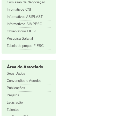
Comissão de Negociação
Infomativos CNI
Informativos ABIPLAST
Informativos SIMPESC
Observatório FIESC
Pesquisa Salarial
Tabela de preços FIESC
Área do Associado
Seus Dados
Convenções e Acordos
Publicações
Projetos
Legislação
Talentos