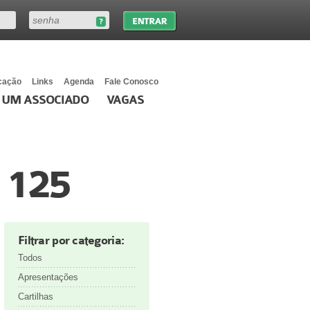
cação
Links
Agenda
Fale Conosco
 UM ASSOCIADO
VAGAS
– 125
Filtrar por categoria:
Todos
Apresentações
Cartilhas