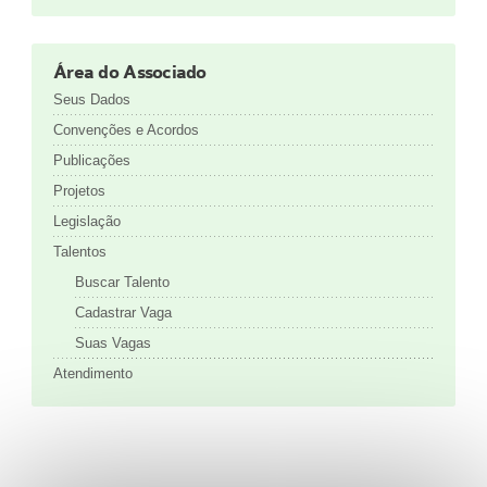
Área do Associado
Seus Dados
Convenções e Acordos
Publicações
Projetos
Legislação
Talentos
Buscar Talento
Cadastrar Vaga
Suas Vagas
Atendimento