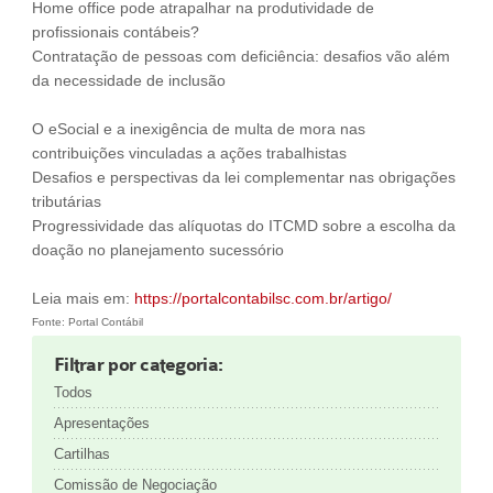
Home office pode atrapalhar na produtividade de
profissionais contábeis?
Contratação de pessoas com deficiência: desafios vão além
da necessidade de inclusão
O eSocial e a inexigência de multa de mora nas
contribuições vinculadas a ações trabalhistas
Desafios e perspectivas da lei complementar nas obrigações
tributárias
Progressividade das alíquotas do ITCMD sobre a escolha da
doação no planejamento sucessório
Leia mais em:
https://portalcontabilsc.com.br/artigo/
Fonte: Portal Contábil
Filtrar por categoria:
Todos
Apresentações
Cartilhas
Comissão de Negociação