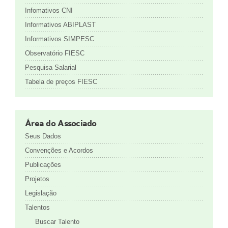
Infomativos CNI
Informativos ABIPLAST
Informativos SIMPESC
Observatório FIESC
Pesquisa Salarial
Tabela de preços FIESC
Área do Associado
Seus Dados
Convenções e Acordos
Publicações
Projetos
Legislação
Talentos
Buscar Talento