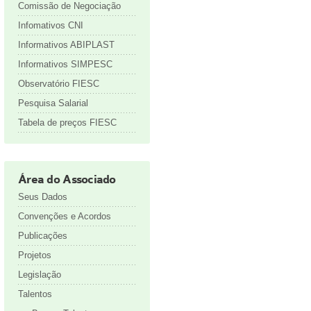
Comissão de Negociação
Infomativos CNI
Informativos ABIPLAST
Informativos SIMPESC
Observatório FIESC
Pesquisa Salarial
Tabela de preços FIESC
Área do Associado
Seus Dados
Convenções e Acordos
Publicações
Projetos
Legislação
Talentos