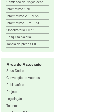
Comissão de Negociação
Infomativos CNI
Informativos ABIPLAST
Informativos SIMPESC
Observatório FIESC
Pesquisa Salarial
Tabela de preços FIESC
Área do Associado
Seus Dados
Convenções e Acordos
Publicações
Projetos
Legislação
Talentos