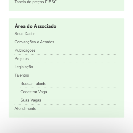
Tabela de preços FIESC
Área do Associado
Seus Dados
Convenções e Acordos
Publicações
Projetos
Legislação
Talentos
Buscar Talento
Cadastrar Vaga
Suas Vagas
Atendimento