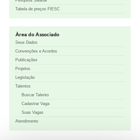
Pesquisa Salarial
Tabela de preços FIESC
Área do Associado
Seus Dados
Convenções e Acordos
Publicações
Projetos
Legislação
Talentos
Buscar Talento
Cadastrar Vaga
Suas Vagas
Atendimento