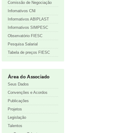
Comissão de Negociação
Infomativos CNI
Informativos ABIPLAST
Informativos SIMPESC
Observatório FIESC
Pesquisa Salarial
Tabela de preços FIESC
Área do Associado
Seus Dados
Convenções e Acordos
Publicações
Projetos
Legislação
Talentos