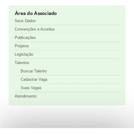
Área do Associado
Seus Dados
Convenções e Acordos
Publicações
Projetos
Legislação
Talentos
Buscar Talento
Cadastrar Vaga
Suas Vagas
Atendimento