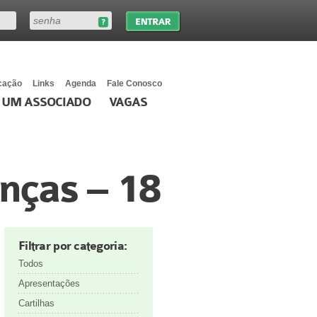
cação
Links
Agenda
Fale Conosco
 UM ASSOCIADO
VAGAS
nças – 18
Filtrar por categoria:
Todos
Apresentações
Cartilhas