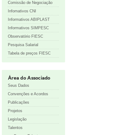
Comissão de Negociação
Infomativos CNI
Informativos ABIPLAST
Informativos SIMPESC
Observatório FIESC
Pesquisa Salarial
Tabela de preços FIESC
Área do Associado
Seus Dados
Convenções e Acordos
Publicações
Projetos
Legislação
Talentos