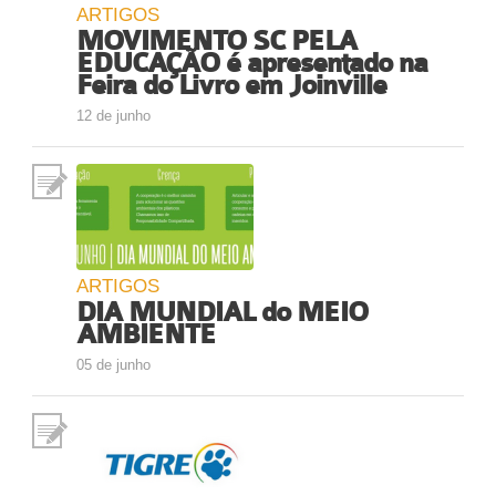
ARTIGOS
MOVIMENTO SC PELA
EDUCAÇÃO é apresentado na
Feira do Livro em Joinville
12 de junho
ARTIGOS
DIA MUNDIAL do MEIO
AMBIENTE
05 de junho