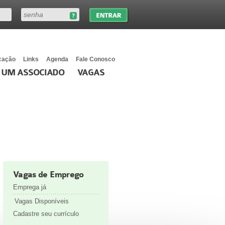
cação
Links
Agenda
Fale Conosco
 UM ASSOCIADO
VAGAS
Vagas de Emprego
Emprega já
Vagas Disponíveis
Cadastre seu currículo