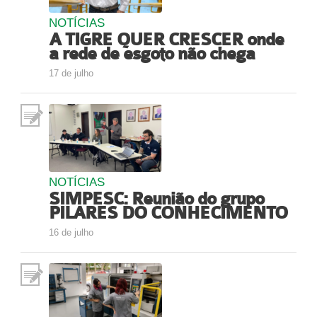
NOTÍCIAS
A TIGRE QUER CRESCER onde
a rede de esgoto não chega
17 de julho
NOTÍCIAS
SIMPESC: Reunião do grupo
PILARES DO CONHECIMENTO
16 de julho