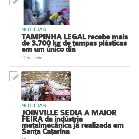
NOTÍCIAS
TAMPINHA LEGAL recebe mais
de 3.700 kg de tampas plásticas
em um único dia
27 de junho
NOTÍCIAS
JOINVILLE SEDIA A MAIOR
FEIRA da indústria
metalmecânica já realizada em
Santa Catarina