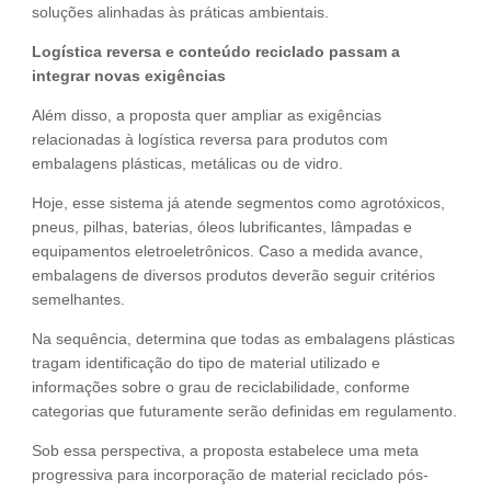
soluções alinhadas às práticas ambientais.
Logística reversa e conteúdo reciclado passam a
integrar novas exigências
Além disso, a proposta quer ampliar as exigências
relacionadas à logística reversa para produtos com
embalagens plásticas, metálicas ou de vidro.
Hoje, esse sistema já atende segmentos como agrotóxicos,
pneus, pilhas, baterias, óleos lubrificantes, lâmpadas e
equipamentos eletroeletrônicos. Caso a medida avance,
embalagens de diversos produtos deverão seguir critérios
semelhantes.
Na sequência, determina que todas as embalagens plásticas
tragam identificação do tipo de material utilizado e
informações sobre o grau de reciclabilidade, conforme
categorias que futuramente serão definidas em regulamento.
Sob essa perspectiva, a proposta estabelece uma meta
progressiva para incorporação de material reciclado pós-