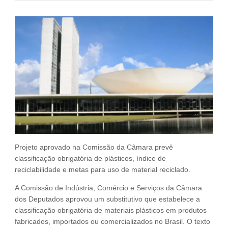
Fale Conosco
NOSSAS ASSOCIADAS
SEJA UM ASSOCIADO
VAGAS
Projeto aprovado na Comissão da Câmara prevê
classificação obrigatória de plásticos, índice de
reciclabilidade e metas para uso de material reciclado.
A Comissão de Indústria, Comércio e Serviços da Câmara
dos Deputados aprovou um substitutivo que estabelece a
classificação obrigatória de materiais plásticos em produtos
fabricados, importados ou comercializados no Brasil. O texto