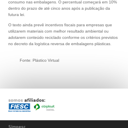
consumo nas embalagens. O percentual começará em 10%
dentro do prazo de até cinco anos após a publicação da
futura lei.
O texto ainda prevê incentivos fiscais para empresas que
utilizarem materiais com melhor resultado ambiental ou
adotarem conteúdo reciclado conforme os critérios previstos
no decreto da logística reversa de embalagens plásticas.
Fonte: Plástico Virtual
somos
afiliados:
Simpesc