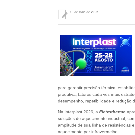
18 de maio de 2026
para garantir precisão térmica, estabili
produtiva, fatores cada vez mais estraté
desempenho, repetibilidade e redução d
Na Interplast 2026, a
Eletrothermo
apre
soluções de aquecimento industrial, con
amplitude de sua linha de resistências 
aquecimento por infravermelho.