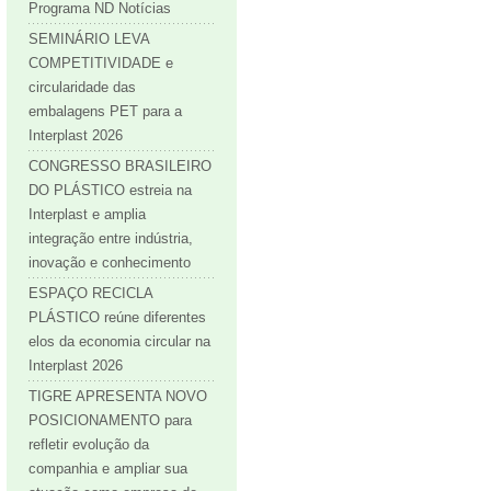
Programa ND Notícias
SEMINÁRIO LEVA
COMPETITIVIDADE e
circularidade das
embalagens PET para a
Interplast 2026
CONGRESSO BRASILEIRO
DO PLÁSTICO estreia na
Interplast e amplia
integração entre indústria,
inovação e conhecimento
ESPAÇO RECICLA
PLÁSTICO reúne diferentes
elos da economia circular na
Interplast 2026
TIGRE APRESENTA NOVO
POSICIONAMENTO para
refletir evolução da
companhia e ampliar sua