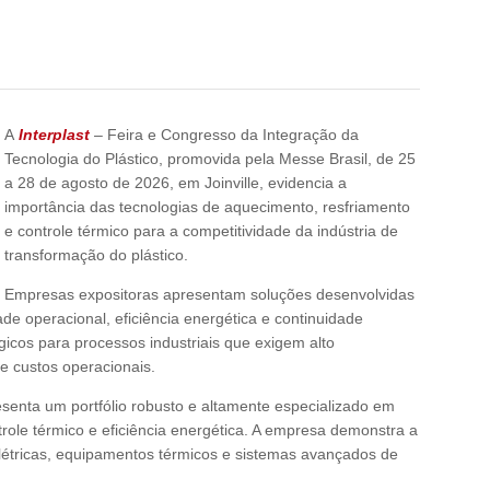
A
Interplast
– Feira e Congresso da Integração da
Tecnologia do Plástico, promovida pela Messe Brasil, de 25
a 28 de agosto de 2026, em Joinville, evidencia a
importância das tecnologias de aquecimento, resfriamento
e controle térmico para a competitividade da indústria de
transformação do plástico.
Empresas expositoras apresentam soluções desenvolvidas
dade operacional, eficiência energética e continuidade
gicos para processos industriais que exigem alto
e custos operacionais.
senta um portfólio robusto e altamente especializado em
trole térmico e eficiência energética. A empresa demonstra a
elétricas, equipamentos térmicos e sistemas avançados de