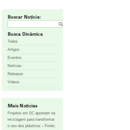
Buscar Notícia:
Busca Dinâmica
Todos
Artigos
Eventos
Notícias
Releases
Vídeos
Mais Notícias
Projetos em SC apostam na
reciclagem para transformar
o uso dos plásticos – Fonte: