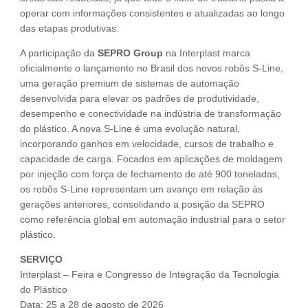
operar com informações consistentes e atualizadas ao longo
das etapas produtivas.
A participação da
SEPRO Group
na Interplast marca
oficialmente o lançamento no Brasil dos novos robôs S-Line,
uma geração premium de sistemas de automação
desenvolvida para elevar os padrões de produtividade,
desempenho e conectividade na indústria de transformação
do plástico. A nova S-Line é uma evolução natural,
incorporando ganhos em velocidade, cursos de trabalho e
capacidade de carga. Focados em aplicações de moldagem
por injeção com força de fechamento de até 900 toneladas,
os robôs S-Line representam um avanço em relação às
gerações anteriores, consolidando a posição da SEPRO
como referência global em automação industrial para o setor
plástico.
SERVIÇO
Interplast – Feira e Congresso de Integração da Tecnologia
do Plástico
Data: 25 a 28 de agosto de 2026