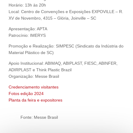
Horário: 13h às 20h
Local: Centro de Convenções e Exposições EXPOVILLE – R.
XV de Novembro, 4315 – Glória, Joinville – SC
Apresentação: APTA
Patrocínio: IMERYS
Promoção e Realização: SIMPESC (Sindicato da Indústria do
Material Plástico de SC)
Apoio Institucional: ABIMAQ, ABIPLAST, FIESC, ABINFER,
ADIRPLAST e Think Plastic Brazil
Organização: Messe Brasil
Credenciamento visitantes
Fotos edição 2024
Planta da feira e expositores
Fonte: Messe Brasil