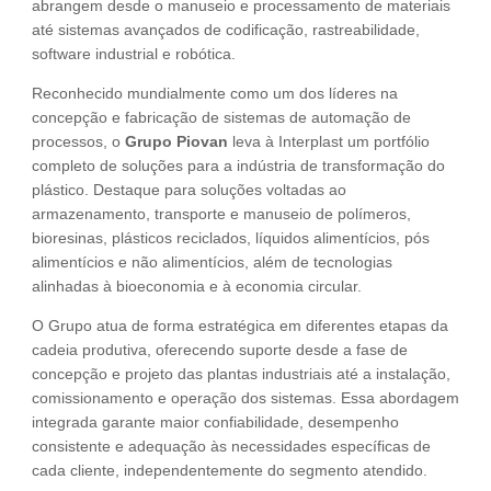
abrangem desde o manuseio e processamento de materiais
até sistemas avançados de codificação, rastreabilidade,
software industrial e robótica.
Reconhecido mundialmente como um dos líderes na
concepção e fabricação de sistemas de automação de
processos, o
Grupo Piovan
leva à Interplast um portfólio
completo de soluções para a indústria de transformação do
plástico. Destaque para soluções voltadas ao
armazenamento, transporte e manuseio de polímeros,
bioresinas, plásticos reciclados, líquidos alimentícios, pós
alimentícios e não alimentícios, além de tecnologias
alinhadas à bioeconomia e à economia circular.
O Grupo atua de forma estratégica em diferentes etapas da
cadeia produtiva, oferecendo suporte desde a fase de
concepção e projeto das plantas industriais até a instalação,
comissionamento e operação dos sistemas. Essa abordagem
integrada garante maior confiabilidade, desempenho
consistente e adequação às necessidades específicas de
cada cliente, independentemente do segmento atendido.