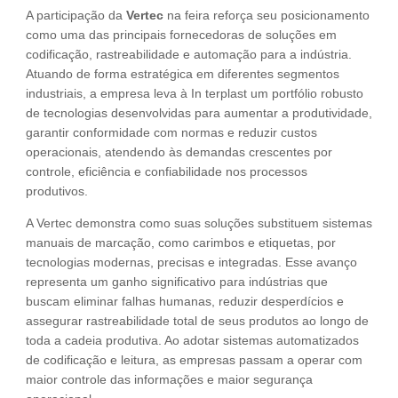
A participação da
Vertec
na feira reforça seu posicionamento
como uma das principais fornecedoras de soluções em
codificação, rastreabilidade e automação para a indústria.
Atuando de forma estratégica em diferentes segmentos
industriais, a empresa leva à In terplast um portfólio robusto
de tecnologias desenvolvidas para aumentar a produtividade,
garantir conformidade com normas e reduzir custos
operacionais, atendendo às demandas crescentes por
controle, eficiência e confiabilidade nos processos
produtivos.
A Vertec demonstra como suas soluções substituem sistemas
manuais de marcação, como carimbos e etiquetas, por
tecnologias modernas, precisas e integradas. Esse avanço
representa um ganho significativo para indústrias que
buscam eliminar falhas humanas, reduzir desperdícios e
assegurar rastreabilidade total de seus produtos ao longo de
toda a cadeia produtiva. Ao adotar sistemas automatizados
de codificação e leitura, as empresas passam a operar com
maior controle das informações e maior segurança