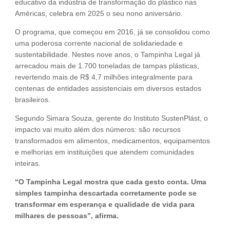
educativo da indústria de transformação do plástico nas
Américas, celebra em 2025 o seu nono aniversário.
O programa, que começou em 2016, já se consolidou como
uma poderosa corrente nacional de solidariedade e
sustentabilidade. Nestes nove anos, o Tampinha Legal já
arrecadou mais de 1.700 toneladas de tampas plásticas,
revertendo mais de R$ 4,7 milhões integralmente para
centenas de entidades assistenciais em diversos estados
brasileiros.
Segundo Simara Souza, gerente do Instituto SustenPlást, o
impacto vai muito além dos números: são recursos
transformados em alimentos, medicamentos, equipamentos
e melhorias em instituições que atendem comunidades
inteiras.
“O Tampinha Legal mostra que cada gesto conta. Uma
simples tampinha descartada corretamente pode se
transformar em esperança e qualidade de vida para
milhares de pessoas”, afirma.