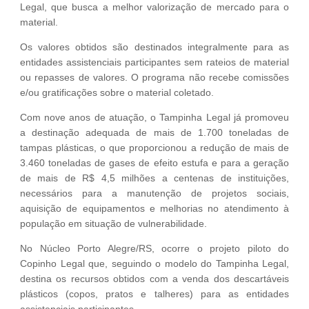
Legal, que busca a melhor valorização de mercado para o
material.
Os valores obtidos são destinados integralmente para as
entidades assistenciais participantes sem rateios de material
ou repasses de valores. O programa não recebe comissões
e/ou gratificações sobre o material coletado.
Com nove anos de atuação, o Tampinha Legal já promoveu
a destinação adequada de mais de 1.700 toneladas de
tampas plásticas, o que proporcionou a redução de mais de
3.460 toneladas de gases de efeito estufa e para a geração
de mais de R$ 4,5 milhões a centenas de instituições,
necessários para a manutenção de projetos sociais,
aquisição de equipamentos e melhorias no atendimento à
população em situação de vulnerabilidade.
No Núcleo Porto Alegre/RS, ocorre o projeto piloto do
Copinho Legal que, seguindo o modelo do Tampinha Legal,
destina os recursos obtidos com a venda dos descartáveis
plásticos (copos, pratos e talheres) para as entidades
assistenciais participantes.