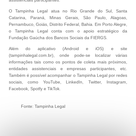
O Tampinha Legal atua no Rio Grande do Sul, Santa
Catarina, Paraná, Minas Gerais, São Paulo, Alagoas,
Pernambuco, Goiás, Distrito Federal, Bahia. Em Porto Alegre,
o Tampinha Legal conta com o apoio estratégico da
Fundação Gaúcha dos Bancos Sociais da FIERGS.
Além do aplicativo (Android e iOS) e site
(tampinhalegal.com.br), onde pode-se localizar várias
informações tais como os pontos de coleta mais próximos,
entidades assistenciais e empresas participantes, etc.
Também é possível acompanhar o Tampinha Legal por redes
sociais, como YouTube, LinkedIn, Twitter, Instagram,
Facebook, Spotfy e TikTok.
Fonte: Tampinha Legal