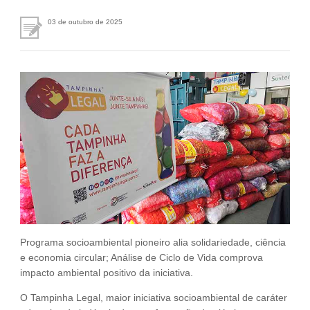
Fale Conosco
03 de outubro de 2025
NOSSAS ASSOCIADAS
SEJA UM ASSOCIADO
VAGAS
Programa socioambiental pioneiro alia solidariedade, ciência
e economia circular; Análise de Ciclo de Vida comprova
impacto ambiental positivo da iniciativa.
O Tampinha Legal, maior iniciativa socioambiental de caráter