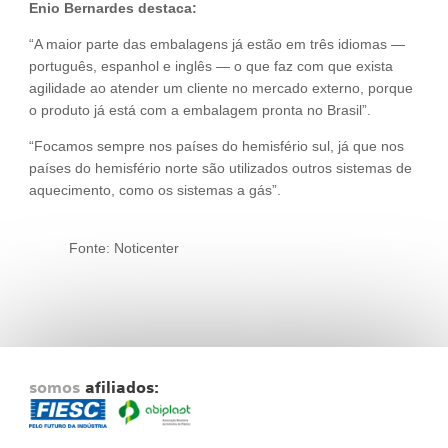
Enio Bernardes destaca:
“A maior parte das embalagens já estão em três idiomas —
português, espanhol e inglês — o que faz com que exista
agilidade ao atender um cliente no mercado externo, porque
o produto já está com a embalagem pronta no Brasil”.
“Focamos sempre nos países do hemisfério sul, já que nos
países do hemisfério norte são utilizados outros sistemas de
aquecimento, como os sistemas a gás”.
Fonte: Noticenter
somos
afiliados: