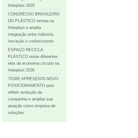
Interplast 2026
CONGRESSO BRASILEIRO
DO PLÁSTICO estreia na
Interplast e amplia
integração entre indústria,
inovação e conhecimento
ESPAÇO RECICLA
PLÁSTICO reúne diferentes
elos da economia circular na
Interplast 2026
TIGRE APRESENTA NOVO
POSICIONAMENTO para
refletir evolução da
companhia e ampliar sua
atuação como empresa de
soluções