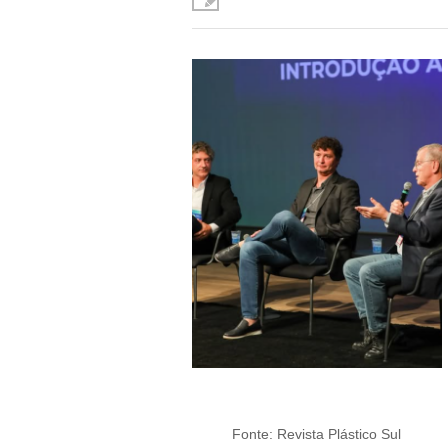
Fonte: Revista Plástico Sul