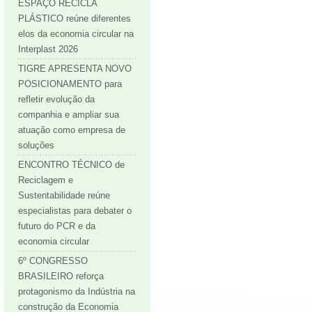
ESPAÇO RECICLA
PLÁSTICO reúne diferentes
elos da economia circular na
Interplast 2026
TIGRE APRESENTA NOVO
POSICIONAMENTO para
refletir evolução da
companhia e ampliar sua
atuação como empresa de
soluções
ENCONTRO TÉCNICO de
Reciclagem e
Sustentabilidade reúne
especialistas para debater o
futuro do PCR e da
economia circular
6º CONGRESSO
BRASILEIRO reforça
protagonismo da Indústria na
construção da Economia