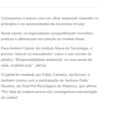
Começamos o evento com um olhar essencial: entender os
princípios e as oportunidades da economia circular.
Neste painel, os especialistas compartilharam conceitos,
práticas e diferenciais em relação ao modelo linear.
Para Antônio Cabral, do Instituto Mauá de Tecnologia, é
preciso “educar os educadores” sobre o uso correto do
plástico “Responsabilidade ambiental, no meu ponto de
vista, engloba tudo”, afirma.
O painel foi mediado por Fábio Carneiro, da Konver, e
também contou com a participação de Jackson Della
Giustina, da Total Pet Reciclagem de Plásticos, que afirma:
“Por falta de matéria-prima não conseguimos estruturação
de cadeia”.