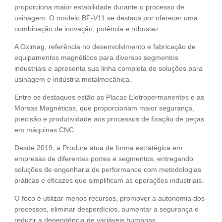
proporciona maior estabilidade durante o processo de
usinagem. O modelo BF-V11 se destaca por oferecer uma
combinação de inovação, potência e robustez.
A Oximag, referência no desenvolvimento e fabricação de
equipamentos magnéticos para diversos segmentos
industriais e apresenta sua linha completa de soluções para
usinagem e indústria metalmecânica.
Entre os destaques estão as Placas Eletropermanentes e as
Morsas Magnéticas, que proporcionam maior segurança,
precisão e produtividade aos processos de fixação de peças
em máquinas CNC.
Desde 2019, a Produre atua de forma estratégica em
empresas de diferentes portes e segmentos, entregando
soluções de engenharia de performance com metodologias
práticas e eficazes que simplificam as operações industriais.
O foco é utilizar menos recursos, promover a autonomia dos
processos, eliminar desperdícios, aumentar a segurança e
reduzir a dependência de variáveis humanas.