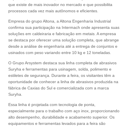
que existe de mais inovador no mercado e que possibilita
processos cada vez mais autônomos e eficientes.
Empresa do grupo Altona, a Altona Engenharia Industrial
confirma sua participação na Intermach onde apresenta suas
soluções em caldeiraria e fabricação em metais. A empresa
se destaca por oferecer uma solução completa, que abrange
desde a análise de engenharia até a entrega de conjuntos e
usinados com peso variando entre 10 kg e 12 toneladas.
O Grupo Arsystem destaca sua linha completa de abrasivos
Suryha e ferramentas para usinagem, solda, polimento e
estiletes de segurança. Durante a feira, os visitantes têm a
oportunidade de conhecer a linha de abrasivos produzida na
fábrica de Caxias do Sul e comercializada com a marca
Suryha.
Essa linha é projetada com tecnologia de ponta,
especialmente para o trabalho com aço inox, proporcionando
alto desempenho, durabilidade e acabamento superior. Os
equipamentos e ferramentas levados para a feira são