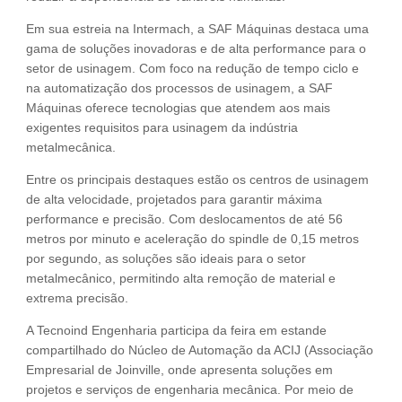
Em sua estreia na Intermach, a SAF Máquinas destaca uma
gama de soluções inovadoras e de alta performance para o
setor de usinagem. Com foco na redução de tempo ciclo e
na automatização dos processos de usinagem, a SAF
Máquinas oferece tecnologias que atendem aos mais
exigentes requisitos para usinagem da indústria
metalmecânica.
Entre os principais destaques estão os centros de usinagem
de alta velocidade, projetados para garantir máxima
performance e precisão. Com deslocamentos de até 56
metros por minuto e aceleração do spindle de 0,15 metros
por segundo, as soluções são ideais para o setor
metalmecânico, permitindo alta remoção de material e
extrema precisão.
A Tecnoind Engenharia participa da feira em estande
compartilhado do Núcleo de Automação da ACIJ (Associação
Empresarial de Joinville, onde apresenta soluções em
projetos e serviços de engenharia mecânica. Por meio de