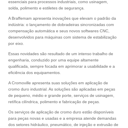
essenciais para processos industriais, como usinagem,
solda, polimento e estiletes de segurança.
A Braffemam apresenta inovações que elevam o padrão da
indústria: o lançamento de dobradeiras sincronizadas com
compensação automática e seus novos softwares CNC,
desenvolvidos para máquinas com sistema de estabilização
por eixo.
Essas novidades são resultado de um intenso trabalho de
engenharia, conduzido por uma equipe altamente
qualificada, sempre focada em aprimorar a usabilidade e a
eficiência dos equipamentos.
A Cromoville apresenta suas soluções em aplicação de
cromo duro industrial. As soluções são aplicadas em peças
de pequeno, médio e grande porte, serviços de usinagem,
retífica cilíndrica, polimento e fabricação de peças.
Os serviços de aplicação de cromo duro estão disponíveis
para peças novas e usadas e a empresa atende demandas
dos setores hidráulico, pneumático, de injeção e extrusão de