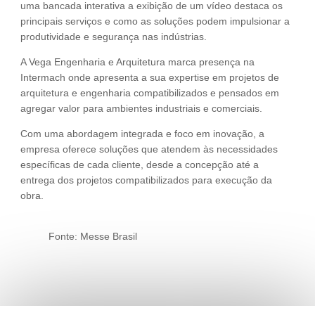
uma bancada interativa a exibição de um vídeo destaca os
principais serviços e como as soluções podem impulsionar a
produtividade e segurança nas indústrias.
A Vega Engenharia e Arquitetura marca presença na
Intermach onde apresenta a sua expertise em projetos de
arquitetura e engenharia compatibilizados e pensados em
agregar valor para ambientes industriais e comerciais.
Com uma abordagem integrada e foco em inovação, a
empresa oferece soluções que atendem às necessidades
específicas de cada cliente, desde a concepção até a
entrega dos projetos compatibilizados para execução da
obra.
Fonte: Messe Brasil