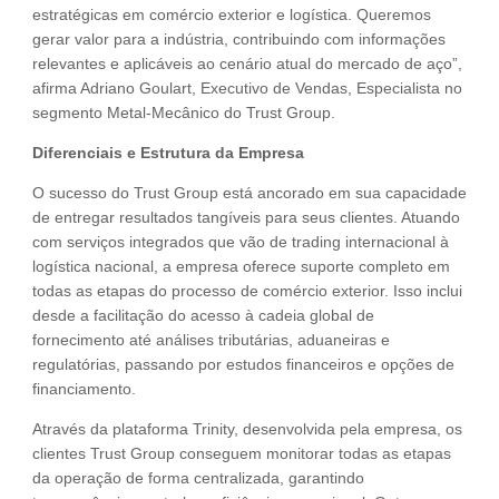
estratégicas em comércio exterior e logística. Queremos
gerar valor para a indústria, contribuindo com informações
relevantes e aplicáveis ao cenário atual do mercado de aço”,
afirma Adriano Goulart, Executivo de Vendas, Especialista no
segmento Metal-Mecânico do Trust Group.
Diferenciais e Estrutura da Empresa
O sucesso do Trust Group está ancorado em sua capacidade
de entregar resultados tangíveis para seus clientes. Atuando
com serviços integrados que vão de trading internacional à
logística nacional, a empresa oferece suporte completo em
todas as etapas do processo de comércio exterior. Isso inclui
desde a facilitação do acesso à cadeia global de
fornecimento até análises tributárias, aduaneiras e
regulatórias, passando por estudos financeiros e opções de
financiamento.
Através da plataforma Trinity, desenvolvida pela empresa, os
clientes Trust Group conseguem monitorar todas as etapas
da operação de forma centralizada, garantindo