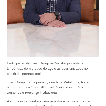
Participação do Trust Group na Metalurgia destaca
tendências do mercado de aço e as oportunidades no
comércio internacional.
Trust Group marca presença na feira Metalurgia, trazendo
uma programação de alto nível técnico e estratégico em
workshop e presença institucional.
A empresa irá conduzir uma palestra e participar de um