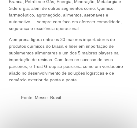
Branca, Petróleo e Gás, Energia, Mineração, Metalurgia e
Siderurgia, além de outros segmentos como: Químico,
farmacêutico, agronegócio, alimentos, aeronaves e
automotivo — sempre com foco em oferecer comodidade,
segurança e excelência operacional.
A empresa figura entre os 30 maiores importadores de
produtos químicos do Brasil, é líder em importação de
suplementos alimentares e um dos 5 maiores players na
importação de resinas. Com foco no sucesso de seus
parceiros, o Trust Group se posiciona como um verdadeiro
aliado no desenvolvimento de soluções logísticas e de
comércio exterior de ponta a ponta.
Fonte: Messe Brasil