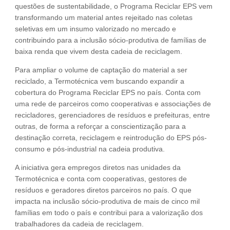
questões de sustentabilidade, o Programa Reciclar EPS vem
transformando um material antes rejeitado nas coletas
seletivas em um insumo valorizado no mercado e
contribuindo para a inclusão sócio-produtiva de famílias de
baixa renda que vivem desta cadeia de reciclagem.
Para ampliar o volume de captação do material a ser
reciclado, a Termotécnica vem buscando expandir a
cobertura do Programa Reciclar EPS no país. Conta com
uma rede de parceiros como cooperativas e associações de
recicladores, gerenciadores de resíduos e prefeituras, entre
outras, de forma a reforçar a conscientização para a
destinação correta, reciclagem e reintrodução do EPS pós-
consumo e pós-industrial na cadeia produtiva.
A iniciativa gera empregos diretos nas unidades da
Termotécnica e conta com cooperativas, gestores de
resíduos e geradores diretos parceiros no país. O que
impacta na inclusão sócio-produtiva de mais de cinco mil
famílias em todo o país e contribui para a valorização dos
trabalhadores da cadeia de reciclagem.