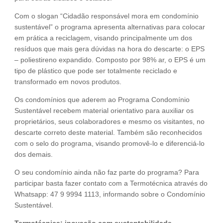
Com o slogan “Cidadão responsável mora em condomínio
sustentável” o programa apresenta alternativas para colocar
em prática a reciclagem, visando principalmente um dos
resíduos que mais gera dúvidas na hora do descarte: o EPS
– poliestireno expandido. Composto por 98% ar, o EPS é um
tipo de plástico que pode ser totalmente reciclado e
transformado em novos produtos.
Os condomínios que aderem ao Programa Condomínio
Sustentável recebem material orientativo para auxiliar os
proprietários, seus colaboradores e mesmo os visitantes, no
descarte correto deste material. Também são reconhecidos
com o selo do programa, visando promovê-lo e diferenciá-lo
dos demais.
O seu condomínio ainda não faz parte do programa? Para
participar basta fazer contato com a Termotécnica através do
Whatsapp: 47 9 9994 1113, informando sobre o Condomínio
Sustentável.