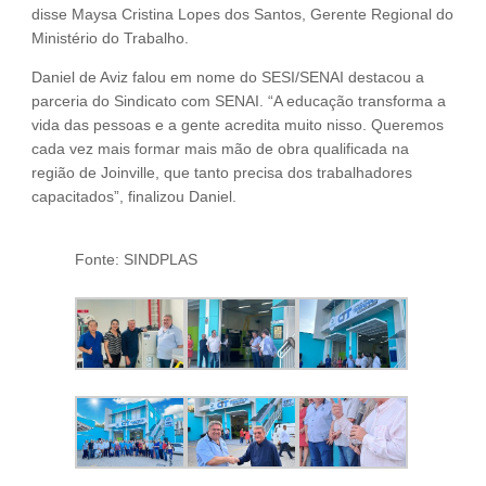
disse Maysa Cristina Lopes dos Santos, Gerente Regional do
Ministério do Trabalho.
Daniel de Aviz falou em nome do SESI/SENAI destacou a
parceria do Sindicato com SENAI. “A educação transforma a
vida das pessoas e a gente acredita muito nisso. Queremos
cada vez mais formar mais mão de obra qualificada na
região de Joinville, que tanto precisa dos trabalhadores
capacitados”, finalizou Daniel.
Fonte: SINDPLAS