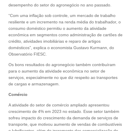
desempenho do setor do agronegócio no ano passado.
“Com uma inflação sob controle, um mercado de trabalho
resiliente e um incremento na renda média do trabalhador, o
consumo doméstico permitiu o aumento da atividade
econômica em segmentos como administração de cartões de
crédito, atividades imobiliárias e reparo de artigos
domésticos”, explica o economista Gustavo Kurmann, do
Observatório FIESC.
Os bons resultados do agronegócio também contribuíram
para o aumento da atividade econômica no setor de
serviços, especialmente no que diz respeito ao transportes
de cargas e armazenagem.
Comércio
A atividade do setor de comércio ampliado apresentou
crescimento de 4% em 2023 no estado. Esse setor também
sofreu impacto do crescimento da demanda de serviços de
transporte, que motivou aumento de vendas de combustíveis
e lubrificantes, além do incremento das comercialização de