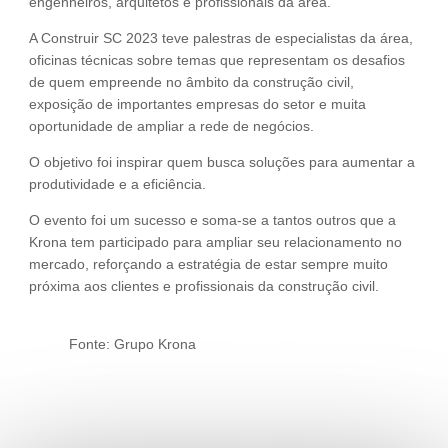
engenheiros, arquitetos e profissionais da área.
A Construir SC 2023 teve palestras de especialistas da área,
oficinas técnicas sobre temas que representam os desafios
de quem empreende no âmbito da construção civil,
exposição de importantes empresas do setor e muita
oportunidade de ampliar a rede de negócios.
O objetivo foi inspirar quem busca soluções para aumentar a
produtividade e a eficiência.
O evento foi um sucesso e soma-se a tantos outros que a
Krona tem participado para ampliar seu relacionamento no
mercado, reforçando a estratégia de estar sempre muito
próxima aos clientes e profissionais da construção civil.
Fonte: Grupo Krona