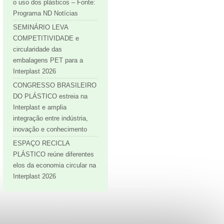
o uso dos plásticos – Fonte:
Programa ND Notícias
SEMINÁRIO LEVA
COMPETITIVIDADE e
circularidade das
embalagens PET para a
Interplast 2026
CONGRESSO BRASILEIRO
DO PLÁSTICO estreia na
Interplast e amplia
integração entre indústria,
inovação e conhecimento
ESPAÇO RECICLA
PLÁSTICO reúne diferentes
elos da economia circular na
Interplast 2026