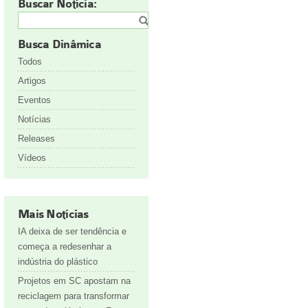
Buscar Notícia:
Busca Dinâmica
Todos
Artigos
Eventos
Notícias
Releases
Vídeos
Mais Notícias
IA deixa de ser tendência e
começa a redesenhar a
indústria do plástico
Projetos em SC apostam na
reciclagem para transformar