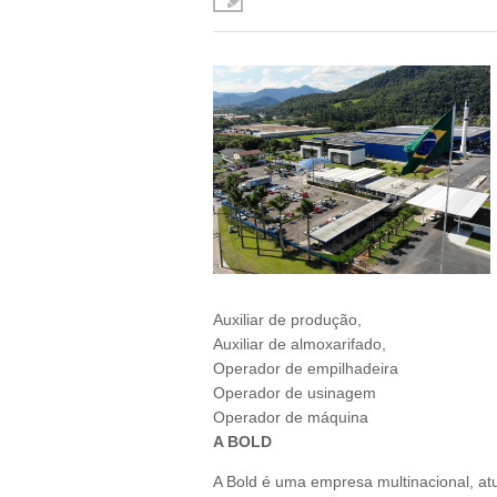
Auxiliar de produção,
Auxiliar de almoxarifado,
Operador de empilhadeira
Operador de usinagem
Operador de máquina
A BOLD
A Bold é uma empresa multinacional, a