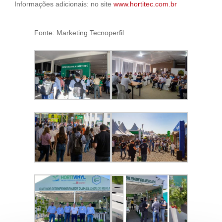
Informações adicionais: no site
www.hortitec.com.br
Fonte: Marketing Tecnoperfil