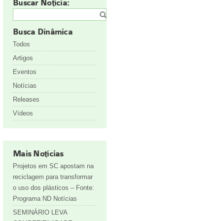
Buscar Notícia:
Busca Dinâmica
Todos
Artigos
Eventos
Notícias
Releases
Vídeos
Mais Notícias
Projetos em SC apostam na
reciclagem para transformar
o uso dos plásticos – Fonte:
Programa ND Notícias
SEMINÁRIO LEVA