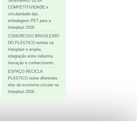
SEMINÁRIO LEVA
COMPETITIVIDADE e
circularidade das
embalagens PET para a
Interplast 2026
CONGRESSO BRASILEIRO
DO PLÁSTICO estreia na
Interplast e amplia
integração entre indústria,
inovação e conhecimento
ESPAÇO RECICLA
PLÁSTICO reúne diferentes
elos da economia circular na
Interplast 2026