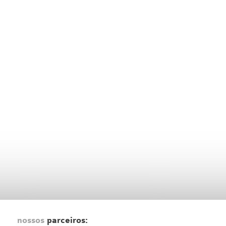
nossos
parceiros: