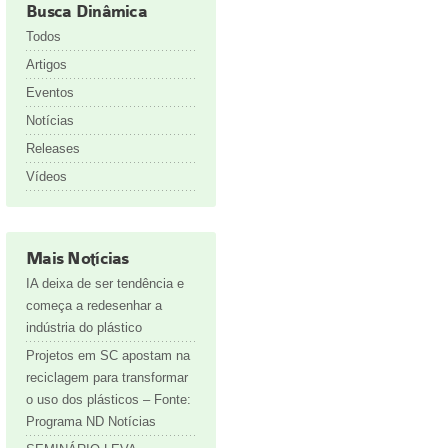
Busca Dinâmica
Todos
Artigos
Eventos
Notícias
Releases
Vídeos
Mais Notícias
IA deixa de ser tendência e
começa a redesenhar a
indústria do plástico
Projetos em SC apostam na
reciclagem para transformar
o uso dos plásticos – Fonte:
Programa ND Notícias