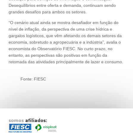
Desequilíbrios entre oferta e demanda, continuam sendo
grandes desafios para ambos os setores.
“O cenário atual ainda se mostra desafiador em função do
nível de inflação, da perspectiva de uma crise hídrica e
gargalos logísticos, que vêm afetando os demais setores da
economia, sobretudo a agropecuária e a indústria”, avalia o
economista do Observatório FIESC. No curto prazo, no
entanto, as perspectivas são positivas em função da
retomada das atividades principalmente de lazer e consumo.
Fonte: FIESC
somos
afiliados: