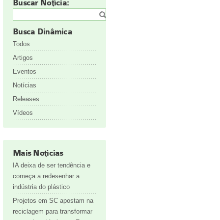
Buscar Notícia:
Busca Dinâmica
Todos
Artigos
Eventos
Notícias
Releases
Vídeos
Mais Notícias
IA deixa de ser tendência e
começa a redesenhar a
indústria do plástico
Projetos em SC apostam na
reciclagem para transformar