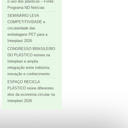
o uso dos plásticos – Fonte:
Programa ND Notícias
SEMINÁRIO LEVA
COMPETITIVIDADE e
circularidade das
embalagens PET para a
Interplast 2026
CONGRESSO BRASILEIRO
DO PLÁSTICO estreia na
Interplast e amplia
integração entre indústria,
inovação e conhecimento
ESPAÇO RECICLA
PLÁSTICO reúne diferentes
elos da economia circular na
Interplast 2026