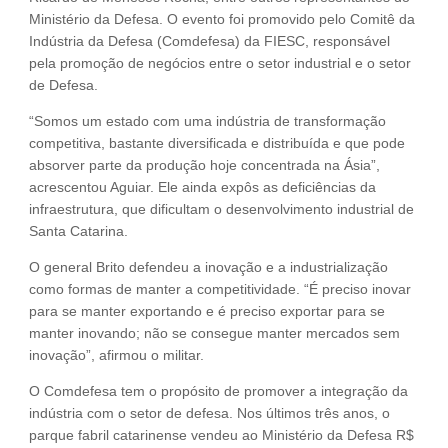
Ministério da Defesa. O evento foi promovido pelo Comitê da
Indústria da Defesa (Comdefesa) da FIESC, responsável
pela promoção de negócios entre o setor industrial e o setor
de Defesa.
“Somos um estado com uma indústria de transformação
competitiva, bastante diversificada e distribuída e que pode
absorver parte da produção hoje concentrada na Ásia”,
acrescentou Aguiar. Ele ainda expôs as deficiências da
infraestrutura, que dificultam o desenvolvimento industrial de
Santa Catarina.
O general Brito defendeu a inovação e a industrialização
como formas de manter a competitividade. “É preciso inovar
para se manter exportando e é preciso exportar para se
manter inovando; não se consegue manter mercados sem
inovação”, afirmou o militar.
O Comdefesa tem o propósito de promover a integração da
indústria com o setor de defesa. Nos últimos três anos, o
parque fabril catarinense vendeu ao Ministério da Defesa R$