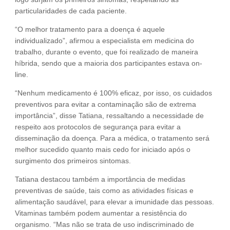
particularidades de cada paciente.
“O melhor tratamento para a doença é aquele
individualizado”, afirmou a especialista em medicina do
trabalho, durante o evento, que foi realizado de maneira
híbrida, sendo que a maioria dos participantes estava on-
line.
“Nenhum medicamento é 100% eficaz, por isso, os cuidados
preventivos para evitar a contaminação são de extrema
importância”, disse Tatiana, ressaltando a necessidade de
respeito aos protocolos de segurança para evitar a
disseminação da doença. Para a médica, o tratamento será
melhor sucedido quanto mais cedo for iniciado após o
surgimento dos primeiros sintomas.
Tatiana destacou também a importância de medidas
preventivas de saúde, tais como as atividades físicas e
alimentação saudável, para elevar a imunidade das pessoas.
Vitaminas também podem aumentar a resistência do
organismo. “Mas não se trata de uso indiscriminado de