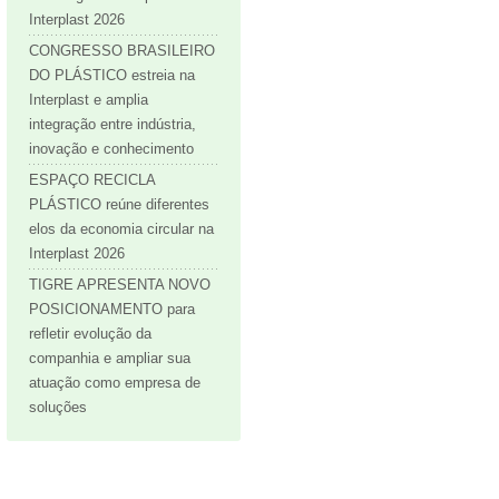
Interplast 2026
CONGRESSO BRASILEIRO
DO PLÁSTICO estreia na
Interplast e amplia
integração entre indústria,
inovação e conhecimento
ESPAÇO RECICLA
PLÁSTICO reúne diferentes
elos da economia circular na
Interplast 2026
TIGRE APRESENTA NOVO
POSICIONAMENTO para
refletir evolução da
companhia e ampliar sua
atuação como empresa de
soluções