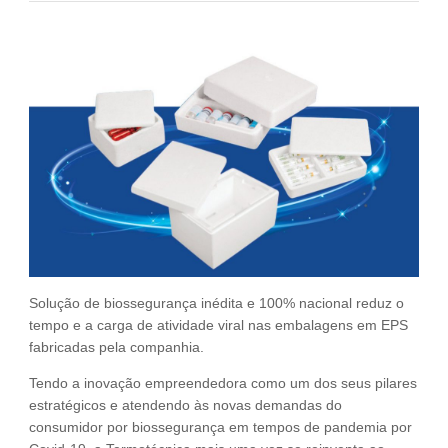
Fale Conosco
NOSSAS ASSOCIADAS
SEJA UM ASSOCIADO
VAGAS
Solução de biossegurança inédita e 100% nacional reduz o
tempo e a carga de atividade viral nas embalagens em EPS
fabricadas pela companhia.
Tendo a inovação empreendedora como um dos seus pilares
estratégicos e atendendo às novas demandas do
consumidor por biossegurança em tempos de pandemia por