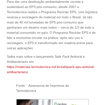
Para dar uma destinação ambientalmente correta e
sustentável ao EPS pós-consumo, desde 2007 a
Termotécnica realiza o Programa Reciclar EPS, com logística
reversa e reciclagem do material em todo o Brasil. Já são
mais de 40 mil toneladas de EPS pós-consumo que
ganharam um destino mais nobre – cerca de 1/3 de todo o
material consumido no país. O Programa Reciclar EPS é de
fato a economia circular na prática: após seu uso e
reciclagem, o EPS é transformado em matéria-prima para
outras aplicações.
Saiba mais sobre o lançamento Safe Pack Antiviral e
Antibacteriano em
https://materiais.termotecnica.ind.br/safepack-eps-antiviral-
antibacteriano.
Fonte: Assessoria de Imprensa da
Termotécnica