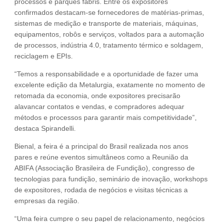
processos e parques fabris. Entre os expositores
confirmados destacam-se fornecedores de matérias-primas,
sistemas de medição e transporte de materiais, máquinas,
equipamentos, robôs e serviços, voltados para a automação
de processos, indústria 4.0, tratamento térmico e soldagem,
reciclagem e EPIs.
“Temos a responsabilidade e a oportunidade de fazer uma
excelente edição da Metalurgia, exatamente no momento de
retomada da economia, onde expositores precisarão
alavancar contatos e vendas, e compradores adequar
métodos e processos para garantir mais competitividade”,
destaca Spirandelli.
Bienal, a feira é a principal do Brasil realizada nos anos
pares e reúne eventos simultâneos como a Reunião da
ABIFA (Associação Brasileira de Fundição), congresso de
tecnologias para fundição, seminário de inovação, workshops
de expositores, rodada de negócios e visitas técnicas a
empresas da região.
“Uma feira cumpre o seu papel de relacionamento, negócios