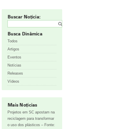
Buscar Notícia:
Busca Dinâmica
Todos
Artigos
Eventos
Notícias
Releases
Vídeos
Mais Notícias
Projetos em SC apostam na
reciclagem para transformar
o uso dos plásticos – Fonte: