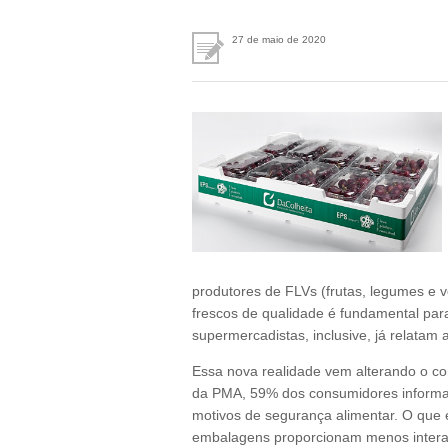
27 de maio de 2020
produtores de FLVs (frutas, legumes e v
frescos de qualidade é fundamental par
supermercadistas, inclusive, já relatam 
Essa nova realidade vem alterando o 
da PMA, 59% dos consumidores informa
motivos de segurança alimentar. O que 
embalagens proporcionam menos intera