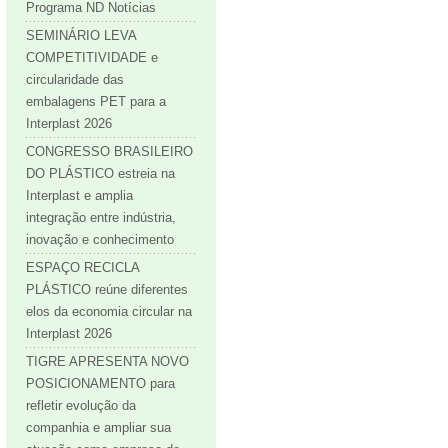
Programa ND Notícias
SEMINÁRIO LEVA
COMPETITIVIDADE e
circularidade das
embalagens PET para a
Interplast 2026
CONGRESSO BRASILEIRO
DO PLÁSTICO estreia na
Interplast e amplia
integração entre indústria,
inovação e conhecimento
ESPAÇO RECICLA
PLÁSTICO reúne diferentes
elos da economia circular na
Interplast 2026
TIGRE APRESENTA NOVO
POSICIONAMENTO para
refletir evolução da
companhia e ampliar sua