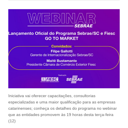
Fale Conosco
NOSSAS ASSOCIADAS
SEJA UM ASSOCIADO
VAGAS
Iniciativa vai oferecer capacitações, consultorias
especializadas e uma maior qualificação para as empresas
catarinenses; conheça os detalhes do programa no webinar
que as entidades promovem às 19 horas desta terça-feira
(12)