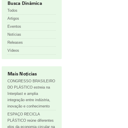
Busca Dinâmica
Todos
Artigos
Eventos
Notícias
Releases
Vídeos
Mais Notícias
CONGRESSO BRASILEIRO
DO PLÁSTICO estreia na
Interplast e amplia
integração entre indústria,
inovação e conhecimento
ESPAÇO RECICLA
PLÁSTICO reúne diferentes
elos da economia circular na