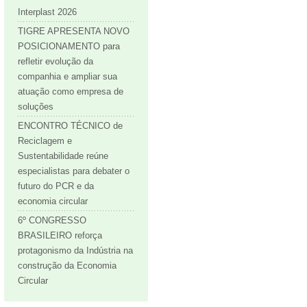
Interplast 2026
TIGRE APRESENTA NOVO
POSICIONAMENTO para
refletir evolução da
companhia e ampliar sua
atuação como empresa de
soluções
ENCONTRO TÉCNICO de
Reciclagem e
Sustentabilidade reúne
especialistas para debater o
futuro do PCR e da
economia circular
6º CONGRESSO
BRASILEIRO reforça
protagonismo da Indústria na
construção da Economia
Circular